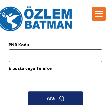
PNR Kodu
E-posta veya Telefon
Ara